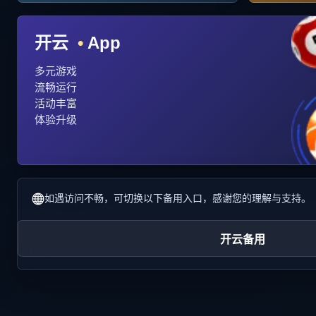
世界杯分析平台-维尼修斯
发布时间：2026-07-02 点击：33次
维尼修斯在小组赛前的
世界杯押注分析
数据表现成为
层领先，他超强的单点爆破能力成为巴西队撕开密集
达7.5次，两人的出色状态，预示着巴西与塞内加尔
非洲球队在世界杯中的最好成绩正是由塞内加
组赛和16强赛中一路过关斩将，最终在八强赛
2022年卡塔尔世界杯中；历史排名波动塞内加尔
球员成长，排名逐步回升此次进入前二十，标志
持状态如2024年非洲；非洲冠军塞内加尔队以
斩获小组头名晋级，则是一个不折不扣的大冷门
力，如。