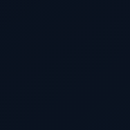
前世界足坛顶尖前锋之一，现效力于拜仁慕尼黑足球俱乐部他此
赛经验是塞内加尔攻防体系的关键支撑，其状态直接影响球队整
们在小组赛中以1比0击败1998年世界杯冠军法国队，爆出大
为国际足坛公认的黑马球队后续世界杯表现与实力沉淀 2018
拥有内马尔维尼修斯卡塞米罗等顶级球星，攻防两端均衡且深度充
胜韩国，展现强大进攻火力核心优势进攻多样性内马尔复出后盘活