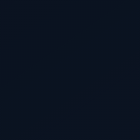
前在英超利物浦期间表现卓越，帮助球队夺得首个
体表现世界杯表现与小组赛形势在2022年卡塔尔
冷门，并最终晋级八强，创造了非洲球队在世界杯上
年世界杯塞内加尔第二次参赛，小组赛阶段与日本队
足晋级表现小组赛2胜1负20胜塞尔维亚10胜瑞
中前场，维尼修斯里沙利松等边锋冲击。