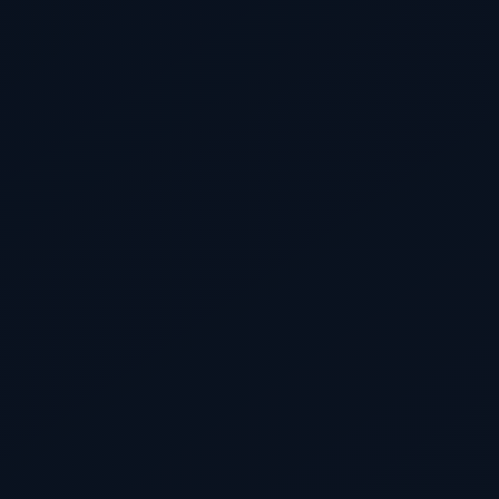
核心球员与竞技实力球队核心球员马内是当
英超联赛冠军及六次欧冠冠军马内的技术能力与比
世界杯；这届世界杯成为塞内加尔足球的里程碑他
的最佳战绩之一这一成就使塞内加尔一战成名，成
积；巴西队夺冠最大热门阵容配置世界排名第一，
士01负喀麦隆，以小组第一出线18决赛41大