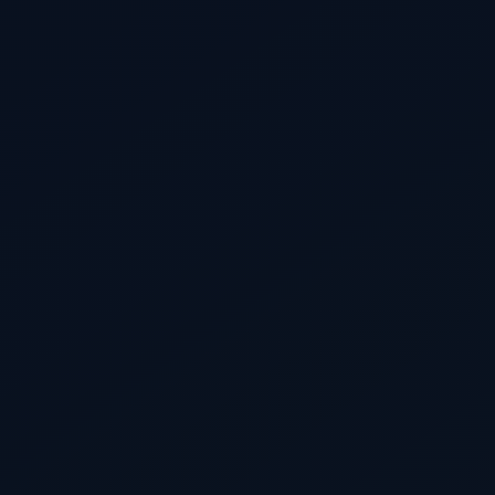
发挥稳定但难成大器”的标签，然而近期的焦点战役
亚宛如定海神针，他那“六脉神剑”般的大赛属性足
，又是进攻的第一发起者。