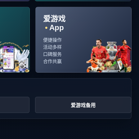
魔鬼主场或令黑马现形
无所适从，以一场极具统治力的
世界杯热门投注
表现
球，让世界足坛为之侧目。
的精神加持与近乎玄学的战力倍增，随着国际大赛
人无法忽视的姿态宣告：凭借得天独厚的主场壁垒，
超过2200米的阿兹特克体育场，是一座名副其实
轨迹变得诡异飘忽，球员的心肺负荷呈几何级增长，
极速的攻防转换将对手的防线撕扯得支离破碎，这