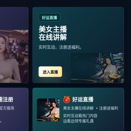
4006669527
综合新闻