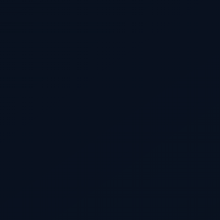
力”便是这支队伍最锋利的矛，曾几何时，墨西哥队总被贴上“
，源自于新老交替后形成的完美化学反应，后防线上，老将奥乔
首的技术流球员将传控与拦截打磨得炉火纯青，他们既是防波堤