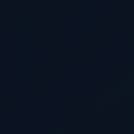
形成了闭环共振，当阿兹特克体育场数万名身着绿色战袍的球迷掀
过以弱胜强的奇迹，每一缕空气都弥漫着“下克上”的渴望，在
似遥不可及的八强壁垒，甚至复刻黑马夺冠的神迹。
空能够限制它的极限，墨西哥队已不再是淘汰赛的背景板，他们手
才刚刚迎来星辰大海。
塑瑞士队的赛事期待
下一篇：世界