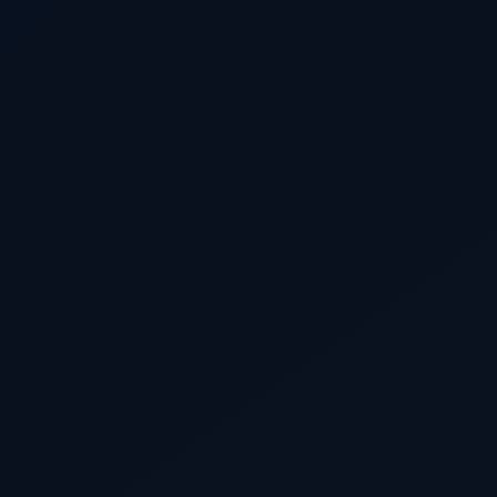
2026世界杯赛事看
聚焦世界杯热门赛程、球队动
球赛事资讯内容。
查看更多