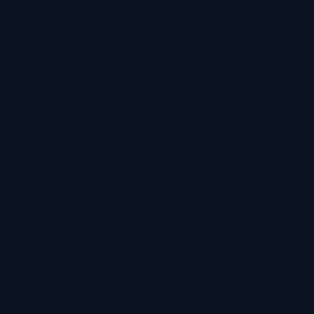
4006669527
联系电话：
世界杯投注网站-墨西哥中
2026-08
06
墨西哥队在本届世界杯的受关注度
组成的攻防枢...
世界杯竞彩赛程-梅西光环下