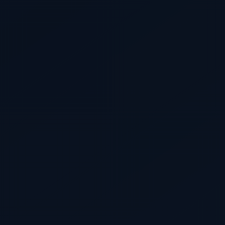
点
态、球星表现与赛前分析，为用户提供及时、清晰的足
4006669527