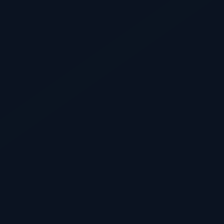
查看详情
雷斯与路易斯·查韦斯等人