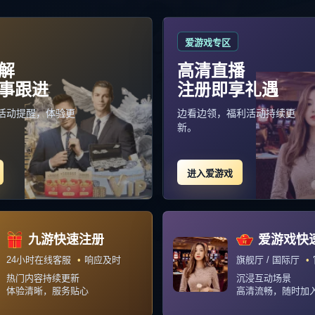
世界杯
APP下载
关于我们